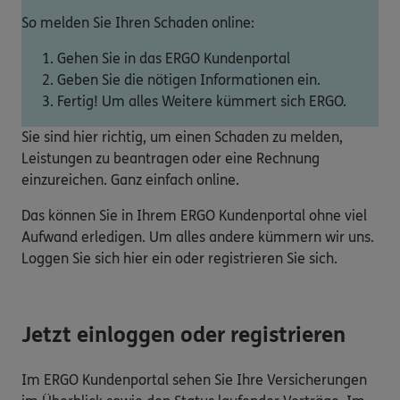
So melden Sie Ihren Schaden online:
Gehen Sie in das ERGO Kundenportal
Geben Sie die nötigen Informationen ein.
Fertig! Um alles Weitere kümmert sich ERGO.
Sie sind hier richtig, um einen Schaden zu melden,
Leistungen zu beantragen oder eine Rechnung
einzureichen. Ganz einfach online.
Das können Sie in Ihrem ERGO Kundenportal ohne viel
Aufwand erledigen. Um alles andere kümmern wir uns.
Loggen Sie sich hier ein oder registrieren Sie sich.
Jetzt einloggen oder registrieren
Im ERGO Kundenportal sehen Sie Ihre Versicherungen