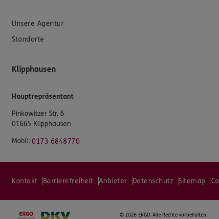
Unsere Agentur
Standorte
Klipphausen
Hauptrepräsentant
Pinkowitzer Str. 6
01665 Klipphausen
Mobil:
0173 6848770
Kontakt
Barrierefreiheit
Anbieter
Datenschutz
Sitemap
Co
©
2026 ERGO. Alle Rechte vorbehalten.