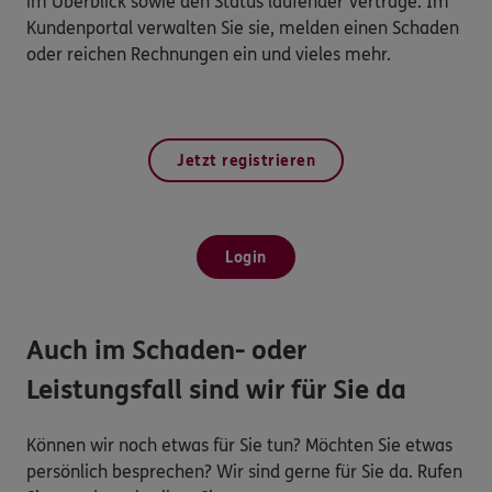
im Überblick sowie den Status laufender Verträge. Im
Kundenportal verwalten Sie sie, melden einen Schaden
oder reichen Rechnungen ein und vieles mehr.
Jetzt registrieren
Login
Auch im Schaden- oder
Leistungsfall sind wir für Sie da
Können wir noch etwas für Sie tun? Möchten Sie etwas
persönlich besprechen? Wir sind gerne für Sie da. Rufen