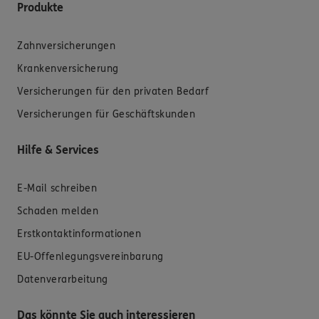
Produkte
Zahnversicherungen
Krankenversicherung
Versicherungen für den privaten Bedarf
Versicherungen für Geschäftskunden
Hilfe & Services
E-Mail schreiben
Schaden melden
Erstkontaktinformationen
EU-Offenlegungsvereinbarung
Datenverarbeitung
Das könnte Sie auch interessieren