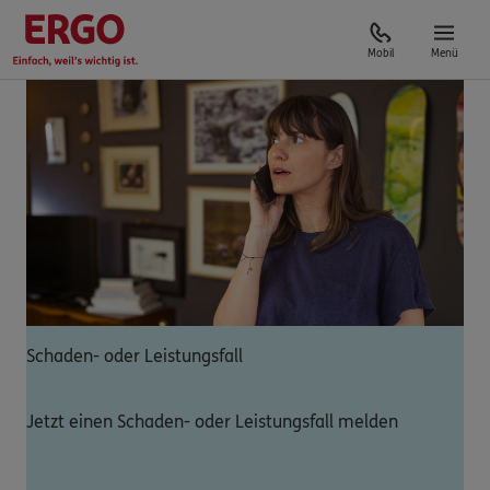
Mobil
Menü
Schaden- oder Leistungsfall
Jetzt einen Schaden- oder Leistungsfall melden